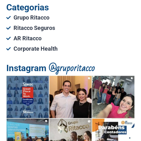
Categorias
Grupo Ritacco
Ritacco Seguros
AR Ritacco
Corporate Health
@gruporitacco
Instagram