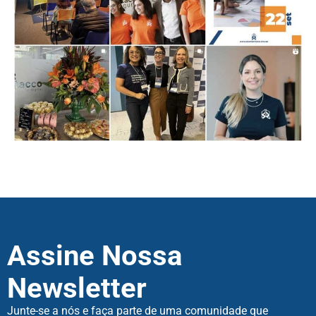
Assine Nossa
Newsletter
Junte-se a nós e faça parte de uma comunidade que