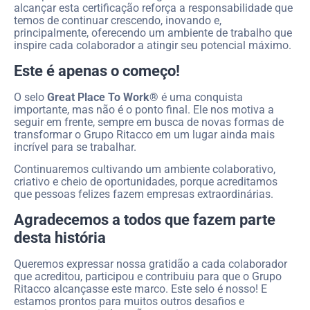
alcançar esta certificação reforça a responsabilidade que
temos de continuar crescendo, inovando e,
principalmente, oferecendo um ambiente de trabalho que
inspire cada colaborador a atingir seu potencial máximo.
Este é apenas o começo!
O selo
Great Place To Work®
é uma conquista
importante, mas não é o ponto final. Ele nos motiva a
seguir em frente, sempre em busca de novas formas de
transformar o Grupo Ritacco em um lugar ainda mais
incrível para se trabalhar.
Continuaremos cultivando um ambiente colaborativo,
criativo e cheio de oportunidades, porque acreditamos
que pessoas felizes fazem empresas extraordinárias.
Agradecemos a todos que fazem parte
desta história
Queremos expressar nossa gratidão a cada colaborador
que acreditou, participou e contribuiu para que o Grupo
Ritacco alcançasse este marco. Este selo é nosso! E
estamos prontos para muitos outros desafios e