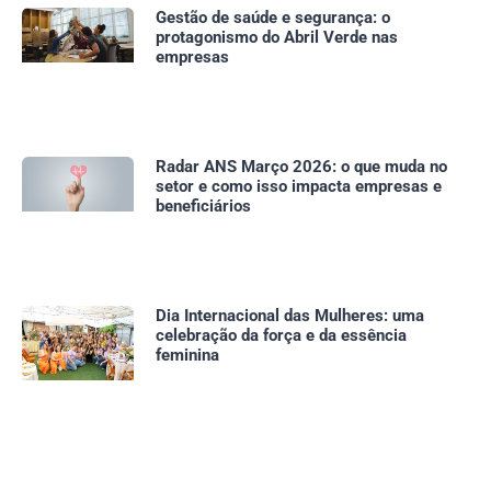
⁠Gestão de saúde e segurança: o
protagonismo do Abril Verde nas
empresas
⁠Radar ANS Março 2026: o que muda no
setor e como isso impacta empresas e
beneficiários
Dia Internacional das Mulheres: uma
celebração da força e da essência
feminina