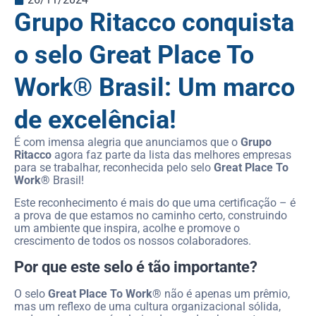
Grupo Ritacco conquista
o selo Great Place To
Work® Brasil: Um marco
de excelência!
É com imensa alegria que anunciamos que o
Grupo
Ritacco
agora faz parte da lista das melhores empresas
para se trabalhar, reconhecida pelo selo
Great Place To
Work®
Brasil!
Este reconhecimento é mais do que uma certificação – é
a prova de que estamos no caminho certo, construindo
um ambiente que inspira, acolhe e promove o
crescimento de todos os nossos colaboradores.
Por que este selo é tão importante?
O selo
Great Place To Work®
não é apenas um prêmio,
mas um reflexo de uma cultura organizacional sólida,