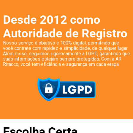
Desde 2012 como
Autoridade de Registro
Nosso serviço é objetivo e 100% digital, permitindo que
você contrate com rapidez e simplicidade, de qualquer lugar.
Além disso, seguimos rigorosamente a LGPD, garantindo que
suas informações estejam sempre protegidas. Com a AR
Ritacco, você tem eficiência e segurança em cada etapa.
Escolha Certa,