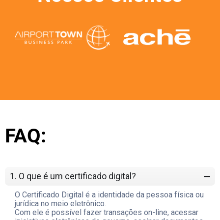
FAQ:
1. O que é um certificado digital?
O Certificado Digital é a identidade da pessoa física ou
jurídica no meio eletrônico.
Com ele é possível fazer transações on-line, acessar