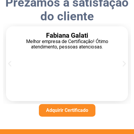
Prezamos a satisfação
do cliente
Fabiana Galati
Melhor empresa de Certificação! Ótimo
atendimento, pessoas atenciosas.
Adquirir Certificado