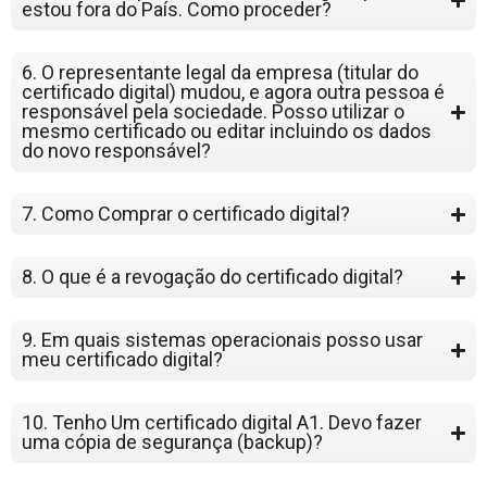
estou fora do País. Como proceder?
6. O representante legal da empresa (titular do
certificado digital) mudou, e agora outra pessoa é
responsável pela sociedade. Posso utilizar o
mesmo certificado ou editar incluindo os dados
do novo responsável?
7. Como Comprar o certificado digital?
8. O que é a revogação do certificado digital?
9. Em quais sistemas operacionais posso usar
meu certificado digital?
10. Tenho Um certificado digital A1. Devo fazer
uma cópia de segurança (backup)?