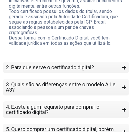
iniciativas eletrônicas de governo, assinar documentos
digitalmente, entre outras funções.
Todo certificado possui os dados do titular, sendo
gerado e assinado pela Autoridade Certificadora, que
segue as regras estabelecidas pela ICP-Brasil,
associando a pessoa a um par de chaves
criptográficas.
Dessa forma, com o Certificado Digital, você tem
validade jurídica em todas as ações que utilizá-lo.
2. Para que serve o certificado digital?
3. Quais são as diferenças entre o modelo A1 e
A3?
4. Existe algum requisito para comprar o
certificado digital?
5. Quero comprar um certificado digital, porém