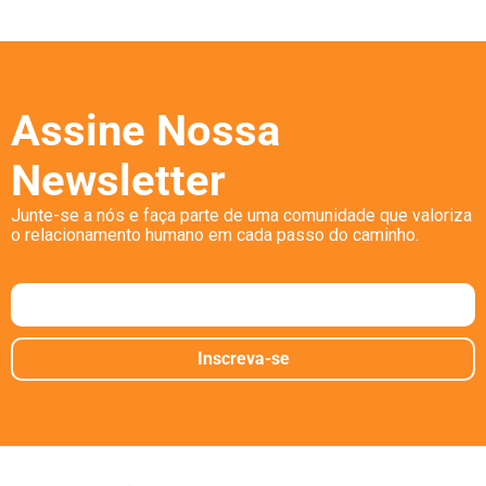
Assine Nossa
Newsletter
Junte-se a nós e faça parte de uma comunidade que valoriza
o relacionamento humano em cada passo do caminho.
Inscreva-se