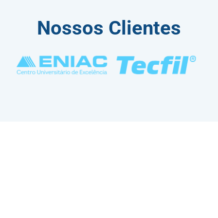
Nossos Clientes