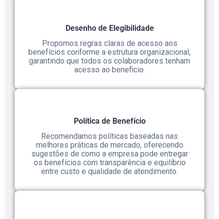
Desenho de Elegibilidade
Propomos regras claras de acesso aos
benefícios conforme a estrutura organizacional,
garantindo que todos os colaboradores tenham
acesso ao beneficio.
Política de Benefício
Recomendamos políticas baseadas nas
melhores práticas de mercado, oferecendo
sugestões de como a empresa pode entregar
os benefícios com transparência e equilíbrio
entre custo e qualidade de atendimento.