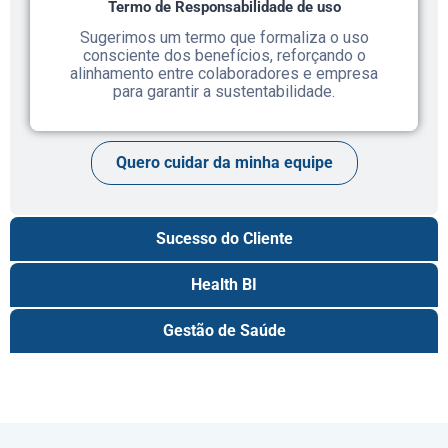
Termo de Responsabilidade de uso
Sugerimos um termo que formaliza o uso
consciente dos benefícios, reforçando o
alinhamento entre colaboradores e empresa
para garantir a sustentabilidade.
Quero cuidar da minha equipe
Sucesso do Cliente
Health BI
Gestão de Saúde