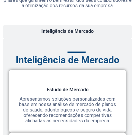
pilares que garantem o bem-estar dos seus colaboradores e
a otimização dos recursos da sua empresa:
Inteligência de Mercado
Inteligência de Mercado
Estudo de Mercado
Apresentamos soluções personalizadas com
base em nossa análise de mercado de planos
de saúde, odontológicos e seguro de vida,
oferecendo recomendações competitivas
alinhadas às necessidades da empresa.