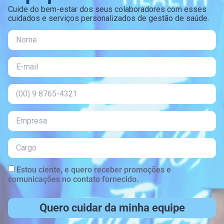
Cuide do bem-estar dos seus colaboradores com esses
cuidados e serviços personalizados de gestão de saúde.
Estou ciente, e quero receber promoções e
comunicações no contato fornecido.
Quero cuidar da minha equipe