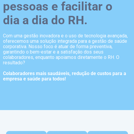
pessoas e facilitar o
dia a dia do RH.
Com uma gestão inovadora e o uso de tecnologia avançada,
oferecemos uma solução integrada para a gestão de saúde
corporativa. Nosso foco é atuar de forma preventiva,
garantindo o bem-estar e a satisfação dos seus
colaboradores, enquanto apoiamos diretamente o RH. O
resultado?
Colaboradores mais saudáveis, redução de custos para a
empresa e saúde para todos!