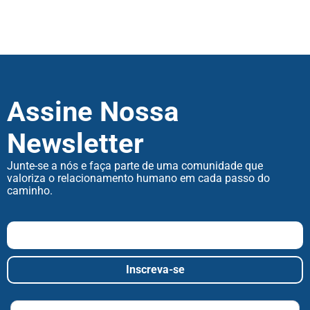
Assine Nossa
Newsletter
Junte-se a nós e faça parte de uma comunidade que
valoriza o relacionamento humano em cada passo do
caminho.
Inscreva-se