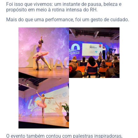
Foi isso que vivemos: um instante de pausa, beleza e
propósito em meio à rotina intensa do RH.
Mais do que uma performance, foi um gesto de cuidado.
O evento também contou com palestras inspiradoras,