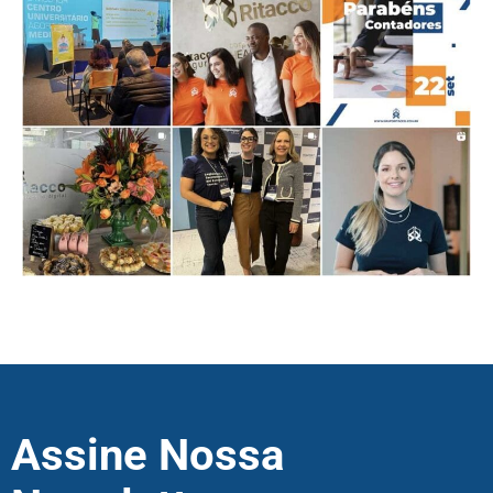
Assine Nossa