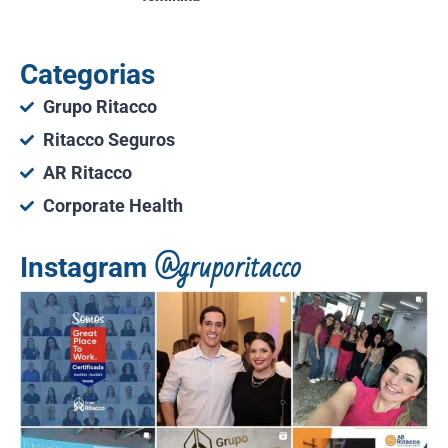
Categorias
Grupo Ritacco
Ritacco Seguros
AR Ritacco
Corporate Health
@gruporitacco
Instagram