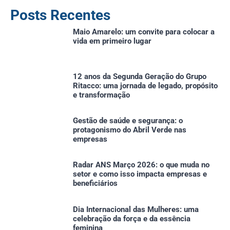
Posts Recentes
Maio Amarelo: um convite para colocar a
vida em primeiro lugar
12 anos da Segunda Geração do Grupo
Ritacco: uma jornada de legado, propósito
e transformação
⁠Gestão de saúde e segurança: o
protagonismo do Abril Verde nas
empresas
⁠Radar ANS Março 2026: o que muda no
setor e como isso impacta empresas e
beneficiários
Dia Internacional das Mulheres: uma
celebração da força e da essência
feminina